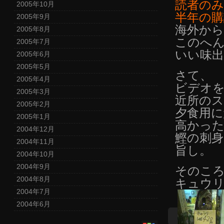
読者のみ
2005年10月
半年の購読
2005年9月
海外から
2005年8月
このへ
2005年7月
いい味
2005年6月
2005年5月
さて、
2005年4月
ビデオ
2005年3月
近所のス
2005年2月
夕食用
2005年1月
高かった
2004年12月
鰹の刺身
2004年11月
旨し。
2004年10月
2004年9月
そのこ
2004年8月
キュウ
2004年7月
2004年6月