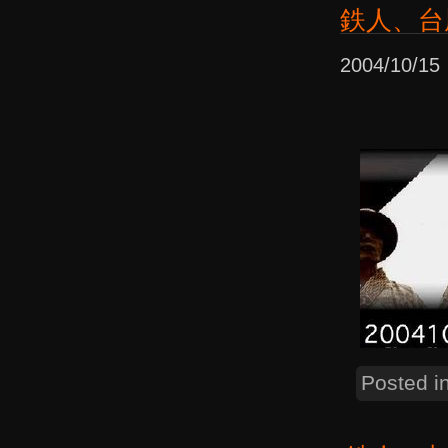
鉄人、台
2004/10/
Posted i