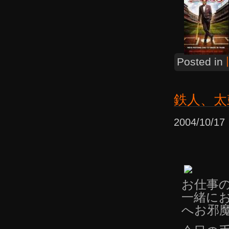
Posted in
鉄人、太
2004/10/
お仕事
一緒に
へお邪