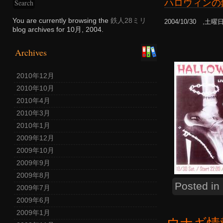
ハロウィンの
You are currently browsing the
鉄人28ミリ
2004/10/30 ,土曜
blog archives for 10月, 2004.
Archives
2010年12月
2010年10月
2010年4月
2010年3月
2010年1月
2009年12月
2009年10月
2009年9月
2009年8月
Posted in
2009年7月
2009年6月
2009年1月