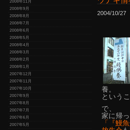
ウナギ情
2008年11月
2008年9月
2004/10/2
2008年8月
2008年7月
2008年6月
2008年5月
2008年4月
2008年3月
2008年2月
2008年1月
2007年12月
2007年11月
養。
2007年10月
という
2007年9月
2007年8月
で、
2007年7月
家に帰
2007年6月
「『鰻魚
2007年5月