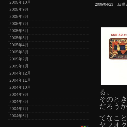
2005年10月
2006/04/23 ,日曜
2005年9月
2005年8月
2005年7月
2005年6月
2005年5月
2005年4月
2005年3月
2005年2月
2005年1月
2004年12月
2004年11月
2004年10月
る。
2004年9月
そのと
2004年8月
だろう
2004年7月
2004年6月
てなこ
ヤフオ