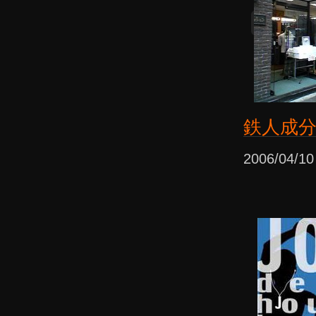
鉄人成
2006/04/