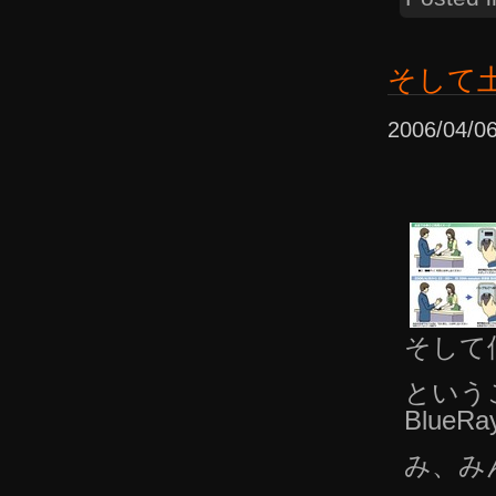
そして土
2006/04
そして
という
Blue
み、み