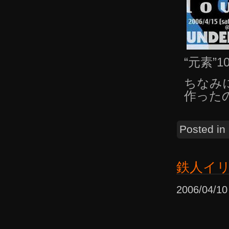
“元素”
ちなみに
作ったの
Posted in
鉄人イ
2006/04/