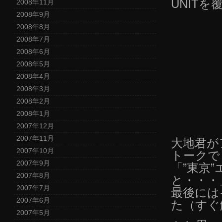
UNIT
2008年11月
2008年9月
2008年8月
2008年7月
2008年6月
2008年5月
2008年4月
2008年3月
2008年2月
2008年1月
2007年12月
2007年11月
大地君が
2007年10月
トークで
2007年9月
「”東京
2007年8月
と・・・
2007年7月
最後には
2007年6月
た（すぐ
2007年5月