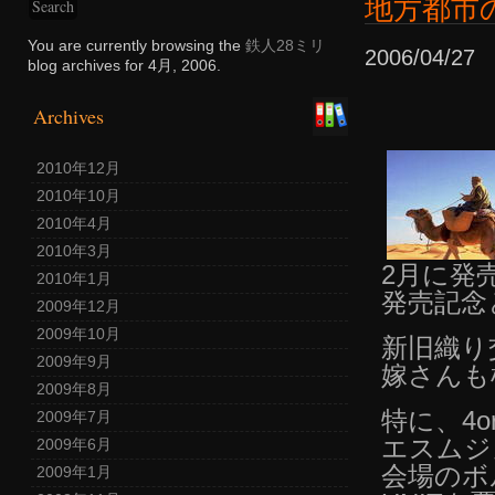
地方都市
You are currently browsing the
鉄人28ミリ
2006/04/2
blog archives for 4月, 2006.
Archives
2010年12月
2010年10月
2010年4月
2010年3月
2月に発売
2010年1月
発売記念
2009年12月
2009年10月
新旧織り
2009年9月
嫁さんも
2009年8月
特に、4or
2009年7月
エスムジ
2009年6月
会場のボ
2009年1月