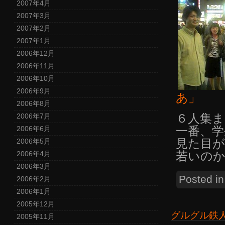
2007年4月
2007年3月
2007年2月
2007年1月
2006年12月
2006年11月
2006年10月
2006年9月
あ」
2006年8月
６人集ま
2006年7月
一番、学
2006年6月
見た目
2006年5月
若いの
2006年4月
2006年3月
Posted i
2006年2月
2006年1月
2005年12月
グルグル鉄
2005年11月