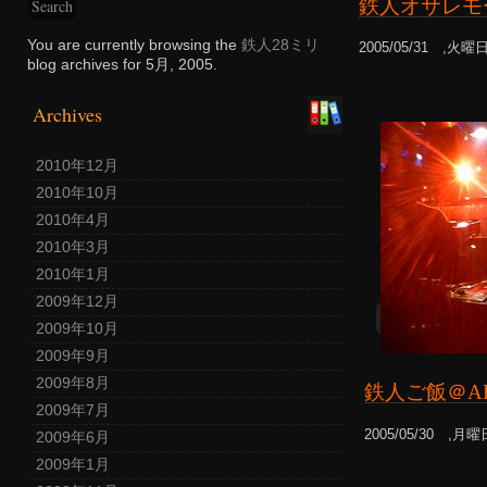
鉄人オサレモ
You are currently browsing the
鉄人28ミリ
2005/05/31 ,火曜
blog archives for 5月, 2005.
Archives
2010年12月
2010年10月
2010年4月
2010年3月
2010年1月
2009年12月
2009年10月
2009年9月
2009年8月
鉄人ご飯＠ARS
2009年7月
2005/05/30 ,月曜
2009年6月
2009年1月