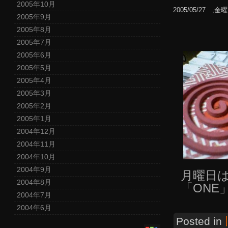
2005年10月
2005/05/27 ,金
2005年9月
2005年8月
2005年7月
2005年6月
2005年5月
2005年4月
2005年3月
2005年2月
2005年1月
2004年12月
2004年11月
2004年10月
2004年9月
月曜日は
2004年8月
「ONE」
2004年7月
2004年6月
Posted in