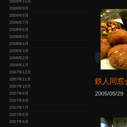
2008年11月
2008年9月
2008年8月
2008年7月
2008年6月
2008年5月
2008年4月
2008年3月
2008年2月
2008年1月
2007年12月
2007年11月
鉄人同窓
2007年10月
2005/05/2
2007年9月
2007年8月
2007年7月
2007年6月
2007年5月