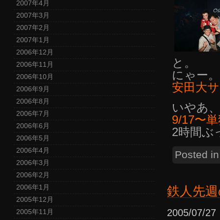
2007年4月
2007年3月
2007年2月
2007年1月
2006年12月
と。
2006年11月
にゃー。
2006年10月
安田大サ
2006年9月
2006年8月
いやあ、
2006年7月
9/17〜
2006年6月
2時間ぶ
2006年5月
2006年4月
Posted i
2006年3月
2006年2月
2006年1月
鉄人先週
2005年12月
2005/07/
2005年11月