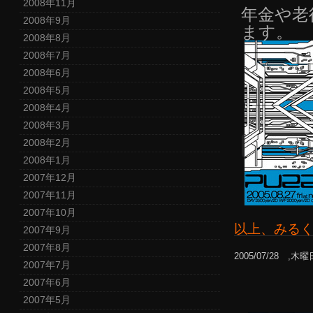
2008年11月
年金や老
2008年9月
ます。
2008年8月
2008年7月
2008年6月
2008年5月
2008年4月
2008年3月
2008年2月
2008年1月
2007年12月
2007年11月
2007年10月
以上、みる
2007年9月
2007年8月
2005/07/28 ,木曜
2007年7月
2007年6月
2007年5月