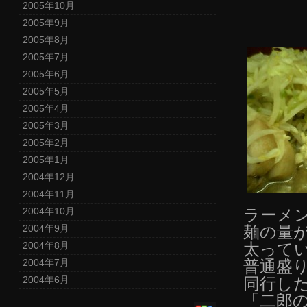
2005年10月
2005年9月
2005年8月
2005年7月
2005年6月
2005年5月
2005年4月
2005年3月
2005年2月
2005年1月
2004年12月
2004年11月
2004年10月
ラーメン
2004年9月
麺の量
2004年8月
太って
2004年7月
普通盛
2004年6月
同行した
「二郎