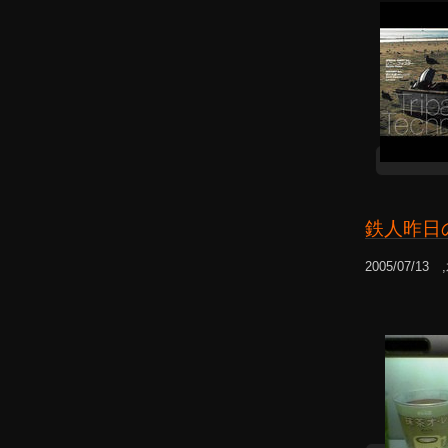
鉄人昨日
2005/07/13