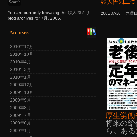
鉄人告知二つ
You are currently browsing the
鉄人28ミリ
2005/07/28 ,木曜
blog archives for 7月, 2005.
Archives
2010年12月
2010年10月
2010年4月
2010年3月
2010年1月
2009年12月
2009年10月
2009年9月
2009年8月
厚生労働
2009年7月
将来の給
2009年6月
ら。ある
2009年1月