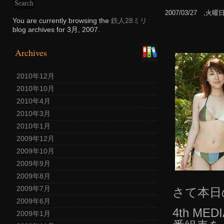
2007/03/27 ,火曜
You are currently browsing the
鉄人28ミリ
blog archives for 3月, 2007.
Archives
2010年12月
2010年10月
2010年4月
2010年3月
2010年1月
2009年12月
2009年10月
2009年9月
2009年8月
2009年7月
さて本日
2009年6月
4th MED
2009年1月