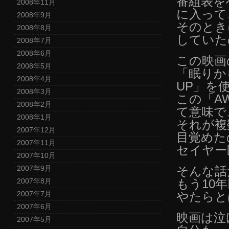
番組表を
2008年11月
に入って
2008年9月
そのとき
2008年8月
していた
2008年7月
2008年6月
この映画の
2008年5月
「眠りか
2008年4月
UP」を
2008年3月
この「A
2008年2月
て意味で
2008年1月
それが複
2007年12月
目覚めた
2007年11月
セイヤー
2007年10月
2007年9月
そんな話
2007年8月
もう10
2007年7月
やたらと
2007年6月
映画は泣
2007年5月