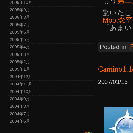
もう
第二
2005年10月
2005年9月
驚いたこ
2005年8月
Moo.念
2005年7月
「あまい
2005年6月
2005年5月
Posted in
2005年4月
2005年3月
2005年2月
Camino1
2005年1月
2004年12月
2007/03/1
2004年11月
2004年10月
2004年9月
2004年8月
2004年7月
2004年6月