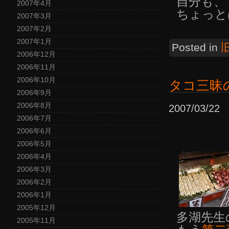
自分も、
2007年4月
ちょっと
2007年3月
2007年2月
2007年1月
Posted in
2006年12月
2006年11月
2006年10月
タコ三昧
2006年9月
2006年8月
2007/03/2
2006年7月
2006年6月
2006年5月
2006年4月
2006年3月
2006年2月
2006年1月
2005年12月
多湖先生
2005年11月