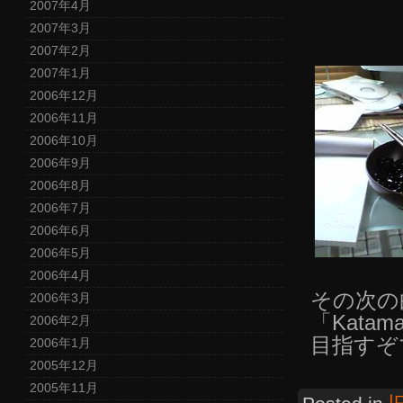
2007年4月
2007年3月
2007年2月
2007年1月
2006年12月
2006年11月
2006年10月
2006年9月
2006年8月
2006年7月
2006年6月
2006年5月
2006年4月
その次の
2006年3月
「Katam
2006年2月
目指すぞ
2006年1月
2005年12月
2005年11月