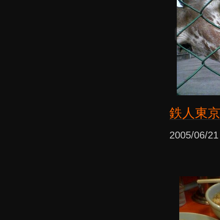
鉄人東
2005/06/