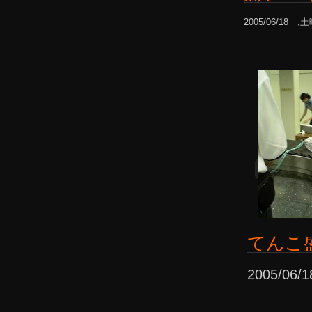
2005/06/18 ,
てんこ
2005/06