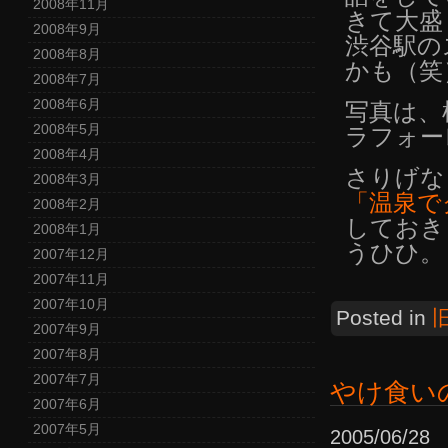
2008年11月
きて大盛
2008年9月
渋谷駅の
2008年8月
かも（笑
2008年7月
2008年6月
写真は、
2008年5月
ラフォー
2008年4月
さりげな
2008年3月
「温泉で
2008年2月
しておき
2008年1月
うひひ。
2007年12月
2007年11月
2007年10月
Posted in
2007年9月
2007年8月
2007年7月
やけ食い
2007年6月
2007年5月
2005/06/2