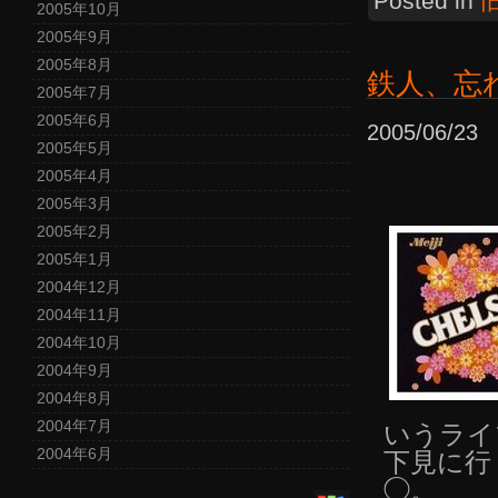
Posted in
2005年10月
2005年9月
2005年8月
鉄人、忘
2005年7月
2005年6月
2005/06/2
2005年5月
2005年4月
2005年3月
2005年2月
2005年1月
2004年12月
2004年11月
2004年10月
2004年9月
2004年8月
2004年7月
いうライ
2004年6月
下見に行
◯。