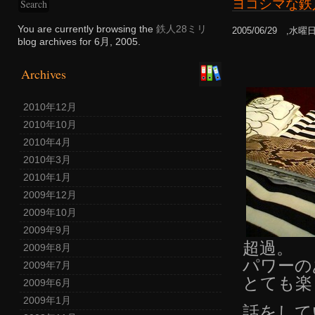
ヨコシマな鉄
You are currently browsing the
鉄人28ミリ
2005/06/29 ,水曜
blog archives for 6月, 2005.
Archives
2010年12月
2010年10月
2010年4月
2010年3月
2010年1月
2009年12月
2009年10月
2009年9月
超過。
2009年8月
パワーの
2009年7月
とても楽
2009年6月
2009年1月
話をして