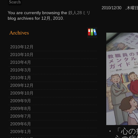
2010/12/30 ,木曜
You are currently browsing the
鉄人28ミリ
blog archives for 12月, 2010.
Archives
2010年12月
2010年10月
2010年4月
2010年3月
2010年1月
2009年12月
2009年10月
2009年9月
2009年8月
2009年7月
2009年6月
・「心の
2009年1月