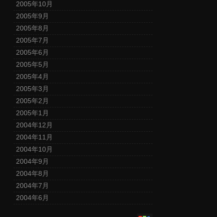
2005年10月
2005年9月
2005年8月
2005年7月
2005年6月
2005年5月
2005年4月
2005年3月
2005年2月
2005年1月
2004年12月
2004年11月
2004年10月
2004年9月
2004年8月
2004年7月
2004年6月