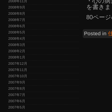
・心の病
2008年11月
を書きま
2008年9月
2008年8月
80ペー
2008年7月
2008年6月
2008年5月
Posted in
2008年4月
2008年3月
2008年2月
2008年1月
2007年12月
2007年11月
2007年10月
2007年9月
2007年8月
2007年7月
2007年6月
2007年5月