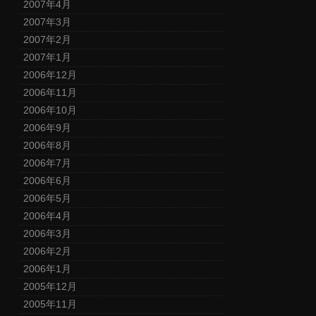
2007年4月
2007年3月
2007年2月
2007年1月
2006年12月
2006年11月
2006年10月
2006年9月
2006年8月
2006年7月
2006年6月
2006年5月
2006年4月
2006年3月
2006年2月
2006年1月
2005年12月
2005年11月