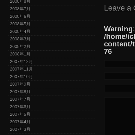
2008年8月
Leave a
2008年7月
2008年6月
2008年5月
Warning
2008年4月
/home/ic
2008年3月
content/
2008年2月
76
2008年1月
2007年12月
2007年11月
2007年10月
2007年9月
2007年8月
2007年7月
2007年6月
2007年5月
2007年4月
2007年3月