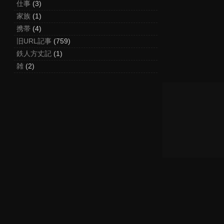
仕事
(3)
家族
(1)
携帯
(4)
旧URL記事
(759)
鉄人方丈記
(1)
雑
(2)