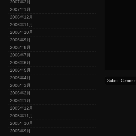
2007年2月
2007年1月
2006年12月
2006年11月
2006年10月
2006年9月
2006年8月
2006年7月
2006年6月
2006年5月
2006年4月
2006年3月
2006年2月
2006年1月
2005年12月
2005年11月
2005年10月
2005年9月