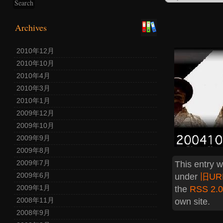
Archives
2010年12月
2010年10月
2010年4月
2010年3月
2010年1月
2009年12月
2009年10月
2009年9月
2009年8月
2009年7月
This entry 
2009年6月
under
旧UR
2009年1月
the
RSS 2.0
2008年11月
own site.
2008年9月