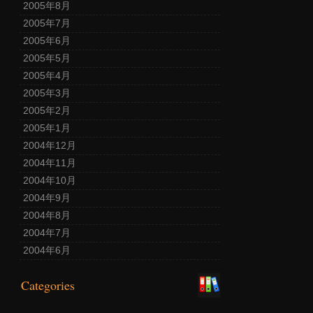
2005年8月
2005年7月
2005年6月
2005年5月
2005年4月
2005年3月
2005年2月
2005年1月
2004年12月
2004年11月
2004年10月
2004年9月
2004年8月
2004年7月
2004年6月
Categories