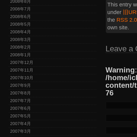
2008年8月
This entry 
2008年7月
under
旧UR
2008年6月
the
RSS 2.0
2008年5月
own site.
2008年4月
2008年3月
Leave a
2008年2月
2008年1月
2007年12月
Warning
2007年11月
/home/ic
2007年10月
content/
2007年9月
76
2007年8月
2007年7月
2007年6月
2007年5月
2007年4月
2007年3月