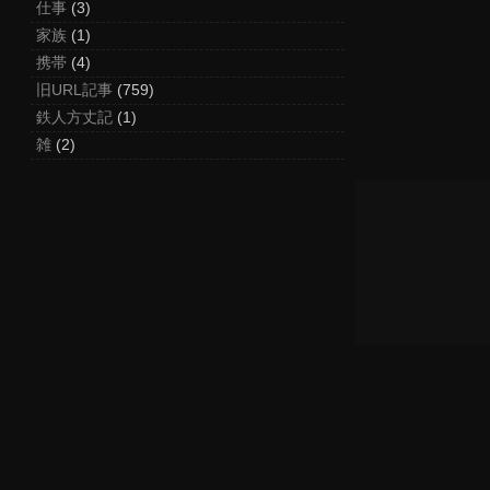
仕事
(3)
家族
(1)
携帯
(4)
旧URL記事
(759)
鉄人方丈記
(1)
雑
(2)