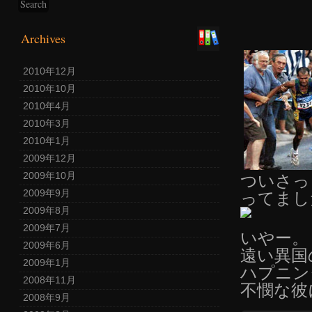
Archives
2010年12月
2010年10月
2010年4月
2010年3月
2010年1月
2009年12月
2009年10月
ついさっ
2009年9月
ってまし
2009年8月
2009年7月
いやー。
2009年6月
遠い異国
2009年1月
ハプニン
2008年11月
不憫な彼
2008年9月