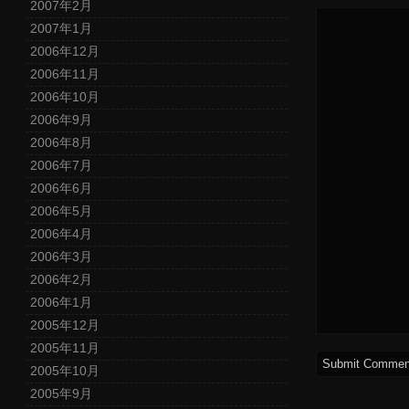
2007年2月
2007年1月
2006年12月
2006年11月
2006年10月
2006年9月
2006年8月
2006年7月
2006年6月
2006年5月
2006年4月
2006年3月
2006年2月
2006年1月
2005年12月
2005年11月
2005年10月
2005年9月