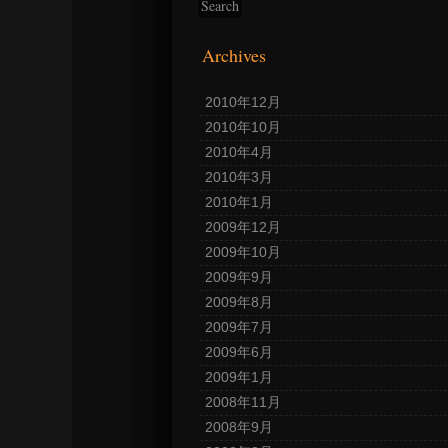
Archives
2010年12月
2010年10月
2010年4月
2010年3月
2010年1月
2009年12月
2009年10月
2009年9月
2009年8月
2009年7月
2009年6月
2009年1月
2008年11月
2008年9月