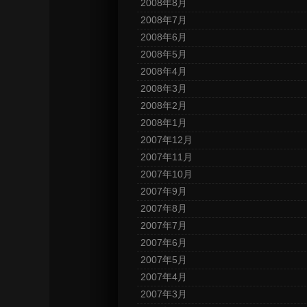
2008年8月
2008年7月
2008年6月
2008年5月
2008年4月
2008年3月
2008年2月
2008年1月
2007年12月
2007年11月
2007年10月
2007年9月
2007年8月
2007年7月
2007年6月
2007年5月
2007年4月
2007年3月