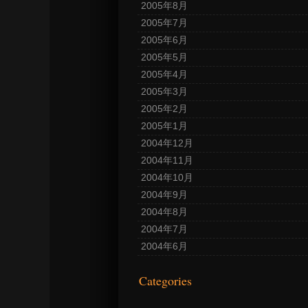
2005年8月
2005年7月
2005年6月
2005年5月
2005年4月
2005年3月
2005年2月
2005年1月
2004年12月
2004年11月
2004年10月
2004年9月
2004年8月
2004年7月
2004年6月
Categories