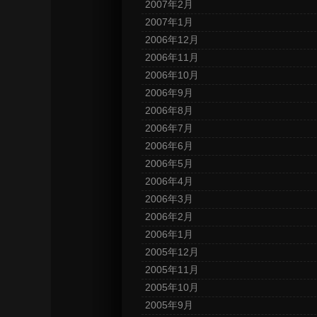
2007年2月
2007年1月
2006年12月
2006年11月
2006年10月
2006年9月
2006年8月
2006年7月
2006年6月
2006年5月
2006年4月
2006年3月
2006年2月
2006年1月
2005年12月
2005年11月
2005年10月
2005年9月