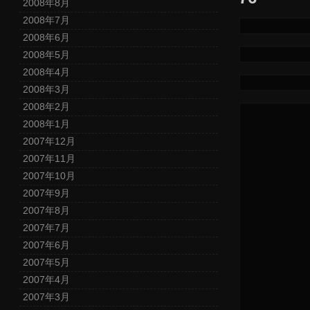
2008年8月
2008年7月
2008年6月
2008年5月
2008年4月
2008年3月
2008年2月
2008年1月
2007年12月
2007年11月
2007年10月
2007年9月
2007年8月
2007年7月
2007年6月
2007年5月
2007年4月
2007年3月