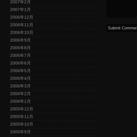
2007年2月
2007年1月
2006年12月
2006年11月
2006年10月
2006年9月
2006年8月
2006年7月
2006年6月
2006年5月
2006年4月
2006年3月
2006年2月
2006年1月
2005年12月
2005年11月
2005年10月
2005年9月