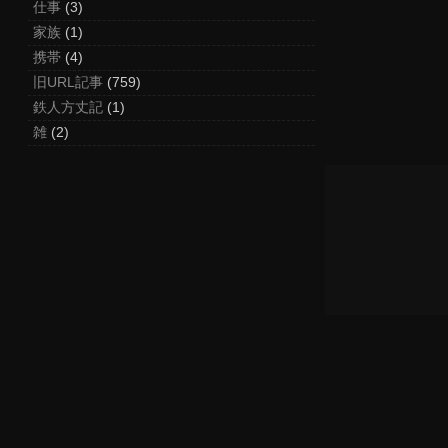
仕事
(3)
家族
(1)
携帯
(4)
旧URL記事
(759)
鉄人方丈記
(1)
雑
(2)