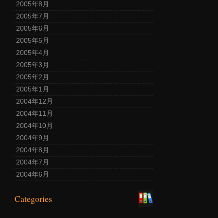
2005年8月
2005年7月
2005年6月
2005年5月
2005年4月
2005年3月
2005年2月
2005年1月
2004年12月
2004年11月
2004年10月
2004年9月
2004年8月
2004年7月
2004年6月
Categories