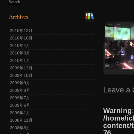
Archives
2010年12月
2010年10月
2010年4月
2010年3月
2010年1月
2009年12月
2009年10月
2009年9月
Leave a
2009年8月
2009年7月
2009年6月
Warning
2009年1月
/home/ic
2008年11月
content/
2008年9月
76