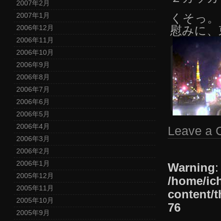
2007年2月
くそっ。
2007年1月
慰みに、
2006年12月
2006年11月
2006年10月
2006年9月
2006年8月
2006年7月
2006年6月
2006年5月
2006年4月
Leave a
2006年3月
2006年2月
2006年1月
Warning
:
2005年12月
/home/ic
2005年11月
content/t
2005年10月
76
2005年9月