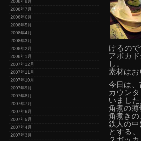
2008年8月
2008年7月
2008年6月
2008年5月
2008年4月
2008年3月
けるので
2008年2月
アボカド
2008年1月
し。
2007年12月
素材はお
2007年11月
2007年10月
今日は、
2007年9月
カウンタ
2007年8月
いました
2007年7月
角煮の薄
2007年6月
角煮きの
2007年5月
鉄人の中
2007年4月
とする。
2007年3月
２ガッカ