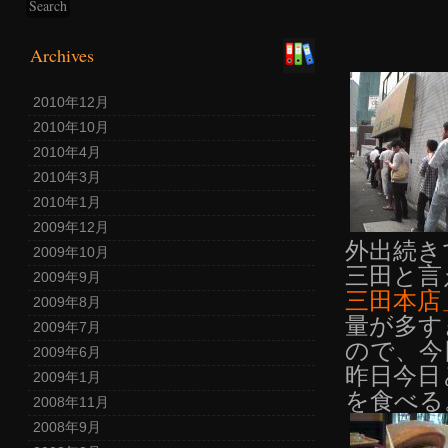
Archives
2010年12月
2010年10月
2010年4月
2010年3月
2010年1月
2009年12月
外出続き
2009年10月
三田と言
2009年9月
三田本店
2009年8月
量が多す
2009年7月
ので、今
2009年6月
昨日今日
2009年1月
を食べる
2008年11月
2008年9月