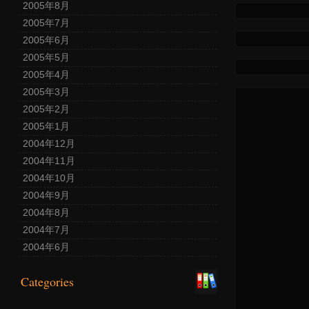
2005年8月
2005年7月
2005年6月
2005年5月
2005年4月
2005年3月
2005年2月
2005年1月
2004年12月
2004年11月
2004年10月
2004年9月
2004年8月
2004年7月
2004年6月
Categories