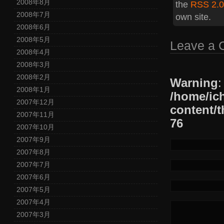
2008年8月
the
RSS 2.0
2008年7月
own site.
2008年6月
2008年5月
Leave a
2008年4月
2008年3月
2008年2月
Warning
:
2008年1月
/home/ic
2007年12月
content/t
2007年11月
76
2007年10月
2007年9月
2007年8月
2007年7月
2007年6月
2007年5月
2007年4月
2007年3月