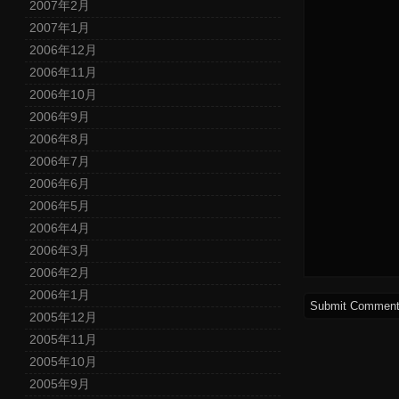
2007年2月
2007年1月
2006年12月
2006年11月
2006年10月
2006年9月
2006年8月
2006年7月
2006年6月
2006年5月
2006年4月
2006年3月
2006年2月
2006年1月
2005年12月
2005年11月
2005年10月
2005年9月