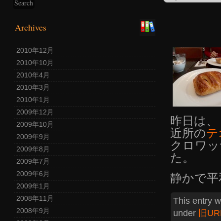
Archives
2010年12月
2010年10月
2010年4月
2010年3月
2010年1月
2009年12月
昨日は、
2009年10月
近所の
テ
2009年9月
クロワッ
2009年8月
た。
2009年7月
2009年6月
静かで平
2009年1月
2008年11月
This entry 
2008年9月
under
旧UR