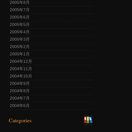
2005年8月
2005年7月
2005年6月
2005年5月
2005年4月
2005年3月
2005年2月
2005年1月
2004年12月
2004年11月
2004年10月
2004年9月
2004年8月
2004年7月
2004年6月
Categories