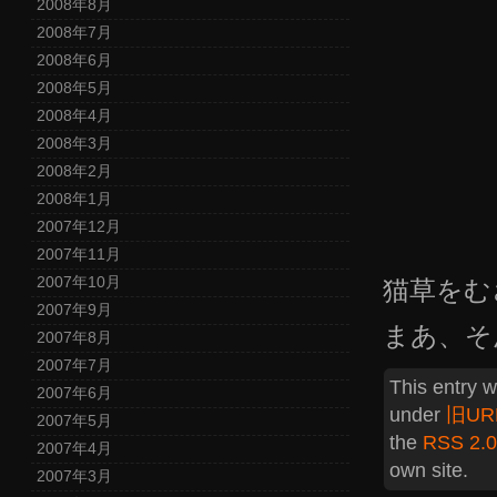
2008年8月
2008年7月
2008年6月
2008年5月
2008年4月
2008年3月
2008年2月
2008年1月
2007年12月
2007年11月
2007年10月
猫草をむ
2007年9月
まあ、そ
2007年8月
2007年7月
This entry 
2007年6月
under
旧UR
2007年5月
the
RSS 2.0
2007年4月
own site.
2007年3月