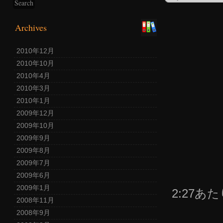
Archives
2010年12月
2010年10月
2010年4月
2010年3月
2010年1月
2009年12月
2009年10月
2009年9月
2009年8月
2009年7月
2009年6月
2009年1月
2:27
2008年11月
2008年9月