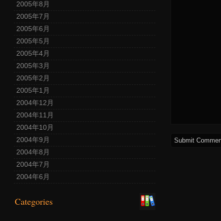
2005年8月
2005年7月
2005年6月
2005年5月
2005年4月
2005年3月
2005年2月
2005年1月
2004年12月
2004年11月
2004年10月
2004年9月
2004年8月
2004年7月
2004年6月
Categories