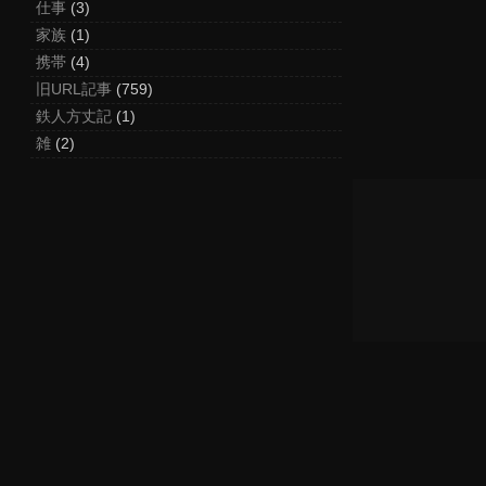
仕事
(3)
家族
(1)
携帯
(4)
旧URL記事
(759)
鉄人方丈記
(1)
雑
(2)