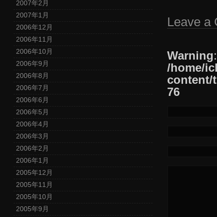
2007年2月
2007年1月
Leave a
2006年12月
2006年11月
2006年10月
Warning
2006年9月
/home/ic
2006年8月
content/
2006年7月
76
2006年6月
2006年5月
2006年4月
2006年3月
2006年2月
2006年1月
2005年12月
2005年11月
2005年10月
2005年9月