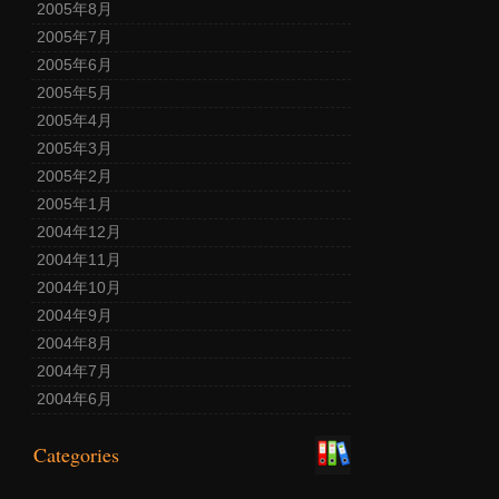
2005年8月
2005年7月
2005年6月
2005年5月
2005年4月
2005年3月
2005年2月
2005年1月
2004年12月
2004年11月
2004年10月
2004年9月
2004年8月
2004年7月
2004年6月
Categories