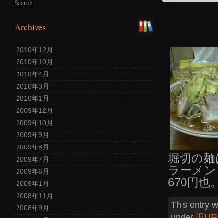
Archives
2010年12月
2010年10月
2010年4月
2010年3月
2010年1月
2009年12月
2009年10月
2009年9月
2009年8月
堀切の麺
2009年7月
ラーメン
2009年6月
670円也
2009年1月
2008年11月
This entry 
2008年9月
under
旧UR