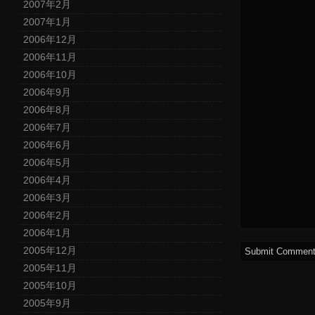
2007年2月
2007年1月
2006年12月
2006年11月
2006年10月
2006年9月
2006年8月
2006年7月
2006年6月
2006年5月
2006年4月
2006年3月
2006年2月
2006年1月
2005年12月
2005年11月
2005年10月
2005年9月