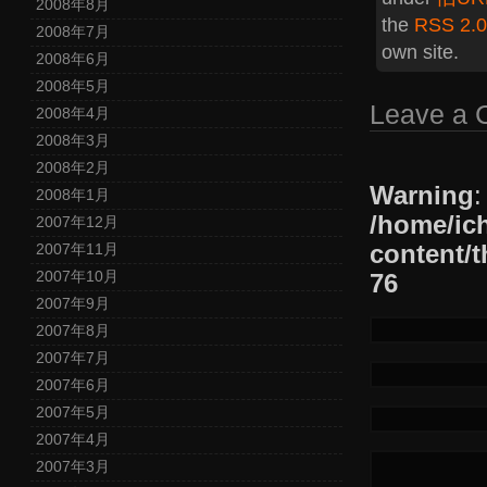
2008年8月
the
RSS 2.0
2008年7月
own site.
2008年6月
2008年5月
Leave a
2008年4月
2008年3月
2008年2月
Warning
:
2008年1月
/home/ic
2007年12月
content/t
2007年11月
2007年10月
76
2007年9月
2007年8月
2007年7月
2007年6月
2007年5月
2007年4月
2007年3月