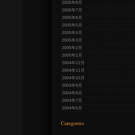
2005年8月
2005年7月
2005年6月
2005年5月
2005年4月
2005年3月
2005年2月
2005年1月
2004年12月
2004年11月
2004年10月
2004年9月
2004年8月
2004年7月
2004年6月
Categories