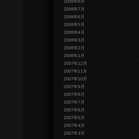
2008年8月
2008年7月
2008年6月
2008年5月
2008年4月
2008年3月
2008年2月
2008年1月
2007年12月
2007年11月
2007年10月
2007年9月
2007年8月
2007年7月
2007年6月
2007年5月
2007年4月
2007年3月