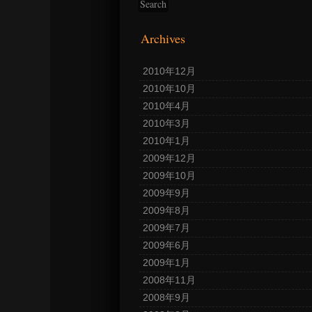
Archives
2010年12月
2010年10月
2010年4月
2010年3月
2010年1月
2009年12月
2009年10月
2009年9月
2009年8月
2009年7月
2009年6月
2009年1月
2008年11月
2008年9月