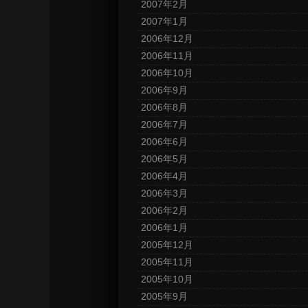
2007年2月
2007年1月
2006年12月
2006年11月
2006年10月
2006年9月
2006年8月
2006年7月
2006年6月
2006年5月
2006年4月
2006年3月
2006年2月
2006年1月
2005年12月
2005年11月
2005年10月
2005年9月