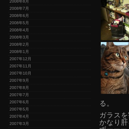
2008年8月
2008年7月
2008年6月
2008年5月
2008年4月
2008年3月
2008年2月
2008年1月
2007年12月
2007年11月
2007年10月
2007年9月
2007年8月
2007年7月
る。
2007年6月
2007年5月
ガラスを
2007年4月
かなり肝
2007年3月