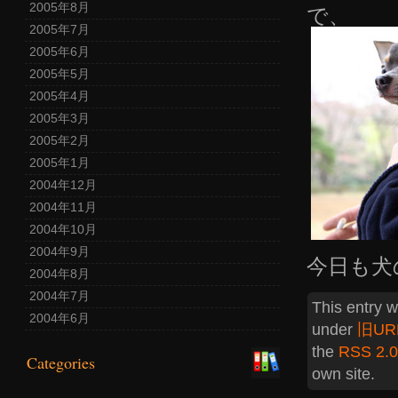
2005年8月
で、
2005年7月
2005年6月
2005年5月
2005年4月
2005年3月
2005年2月
2005年1月
2004年12月
2004年11月
2004年10月
2004年9月
今日も犬
2004年8月
2004年7月
This entry 
2004年6月
under
旧UR
the
RSS 2.0
Categories
own site.