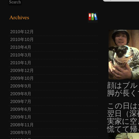
Archives
2010年12月
2010年10月
2010年4月
2010年3月
2010年1月
2009年12月
2009年10月
顔はブル
2009年9月
脚が長く
2009年8月
2009年7月
この日は
2009年6月
翌日（深
2009年1月
実家に空
2008年11月
慌てて帰
2008年9月