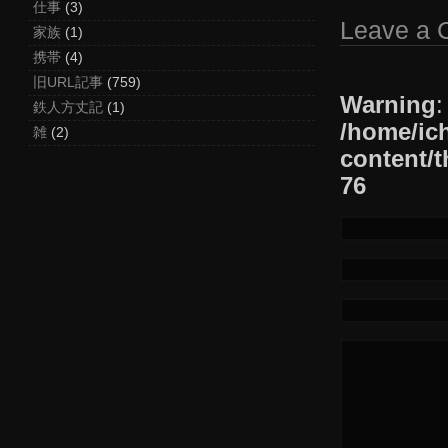
仕事
(3)
Leave a
家族
(1)
携帯
(4)
旧URL記事
(759)
Warning
:
鉄人方丈記
(1)
/home/ic
雑
(2)
content/t
76