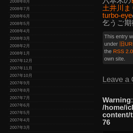
六本木の
2008年8月
土井川ま
2008年7月
turbo-eye
2008年6月
乞うご期
2008年5月
2008年4月
This entry 
2008年3月
under
旧UR
2008年2月
the
RSS 2.0
2008年1月
own site.
2007年12月
2007年11月
2007年10月
Leave a
2007年9月
2007年8月
2007年7月
Warning
2007年6月
/home/ic
2007年5月
content/
2007年4月
76
2007年3月