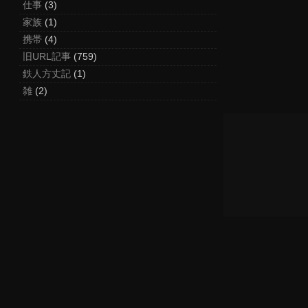
仕事
(3)
家族
(1)
携帯
(4)
旧URL記事
(759)
鉄人方丈記
(1)
雑
(2)