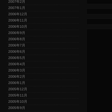
2007年2月
2007年1月
2006年12月
2006年11月
2006年10月
2006年9月
2006年8月
2006年7月
2006年6月
2006年5月
2006年4月
2006年3月
2006年2月
2006年1月
2005年12月
2005年11月
2005年10月
2005年9月