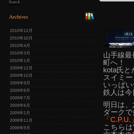
Archives
2010年12月
2010年10月
2010年4月
2010年3月
山手線最
2010年1月
町へ！
2009年12月
kota氏
2009年10月
スイミー
2009年9月
いっぱい
2009年8月
鉄人は今
2009年7月
明日は、
2009年6月
ダークで
2009年1月
「C.P.U
2008年11月
こちらは
2008年9月