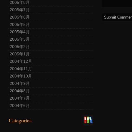
2005年8月
2005年7月
2005年6月
2005年5月
2005年4月
2005年3月
2005年2月
2005年1月
2004年12月
2004年11月
2004年10月
2004年9月
2004年8月
2004年7月
2004年6月
Categories