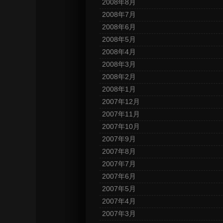
2008年8月
2008年7月
2008年6月
2008年5月
2008年4月
2008年3月
2008年2月
2008年1月
2007年12月
2007年11月
2007年10月
2007年9月
2007年8月
2007年7月
2007年6月
2007年5月
2007年4月
2007年3月