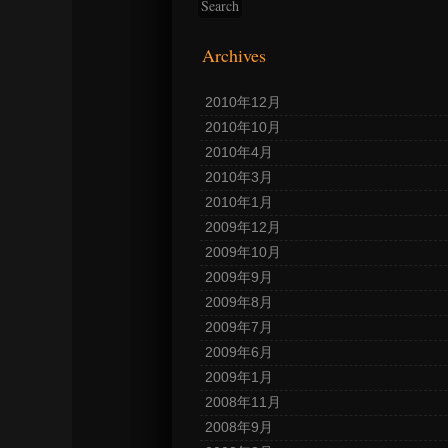
Archives
2010年12月
2010年10月
2010年4月
2010年3月
2010年1月
2009年12月
2009年10月
2009年9月
2009年8月
2009年7月
2009年6月
2009年1月
2008年11月
2008年9月