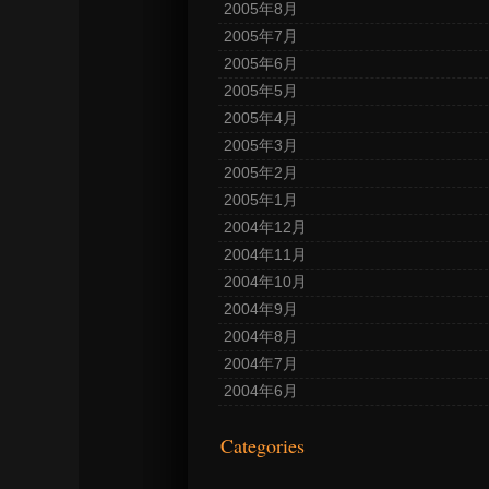
2005年8月
2005年7月
2005年6月
2005年5月
2005年4月
2005年3月
2005年2月
2005年1月
2004年12月
2004年11月
2004年10月
2004年9月
2004年8月
2004年7月
2004年6月
Categories