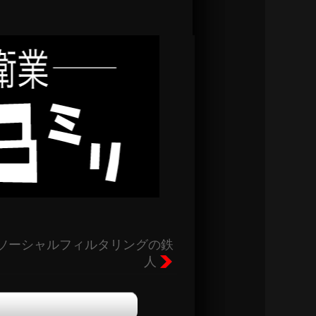
ソーシャルフィルタリングの鉄
人