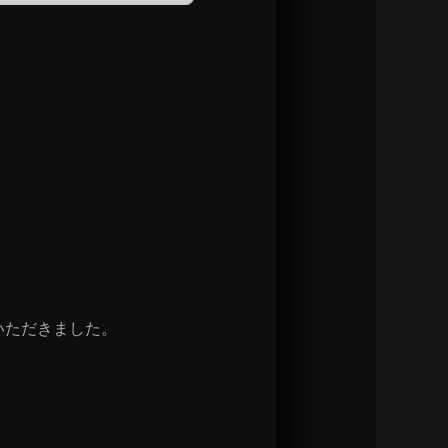
いただきました。