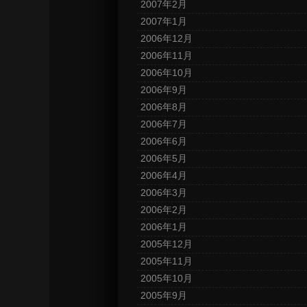
2007年2月
2007年1月
2006年12月
2006年11月
2006年10月
2006年9月
2006年8月
2006年7月
2006年6月
2006年5月
2006年4月
2006年3月
2006年2月
2006年1月
2005年12月
2005年11月
2005年10月
2005年9月