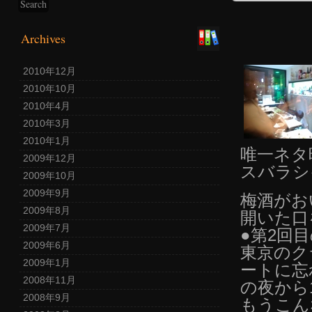
Archives
2010年12月
2010年10月
2010年4月
2010年3月
2010年1月
唯一ネタ
2009年12月
スバラシ
2009年10月
2009年9月
梅酒がお
2009年8月
開いた口
2009年7月
●第2回
2009年6月
東京のク
2009年1月
ートに忘
2008年11月
の夜から
2008年9月
もうこん