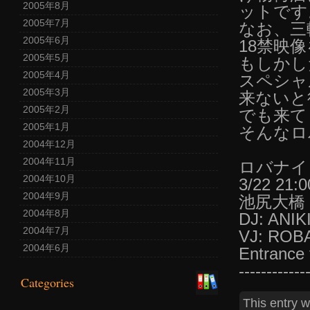
2005年8月
ットです
2005年7月
なお、三
2005年6月
18禁映
2005年5月
もしかし
2005年4月
スペシャ
2005年3月
来ないと
2005年2月
でも来て
2005年1月
そんなロ
2004年12月
2004年11月
ロバナイ
2004年10月
3/22 21:
2004年9月
池尻大橋 区
2004年8月
DJ: ANIK
2004年7月
VJ: ROB
2004年6月
Entrance 
------------
Categories
This entry 