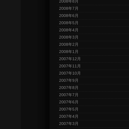
2008年8月
2008年7月
2008年6月
2008年5月
2008年4月
2008年3月
2008年2月
2008年1月
2007年12月
2007年11月
2007年10月
2007年9月
2007年8月
2007年7月
2007年6月
2007年5月
2007年4月
2007年3月