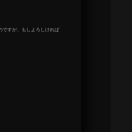
のですが、もしよろしければ