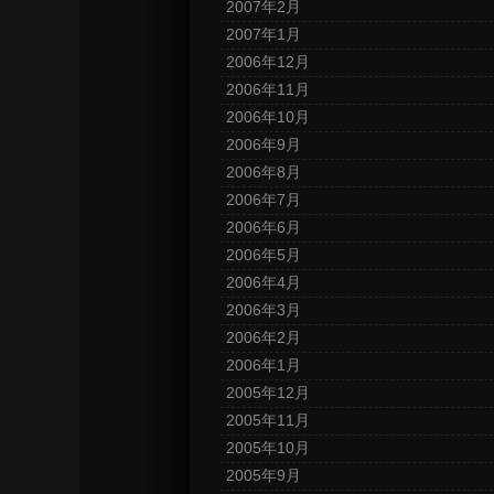
2007年2月
2007年1月
2006年12月
2006年11月
2006年10月
2006年9月
2006年8月
2006年7月
2006年6月
2006年5月
2006年4月
2006年3月
2006年2月
2006年1月
2005年12月
2005年11月
2005年10月
2005年9月