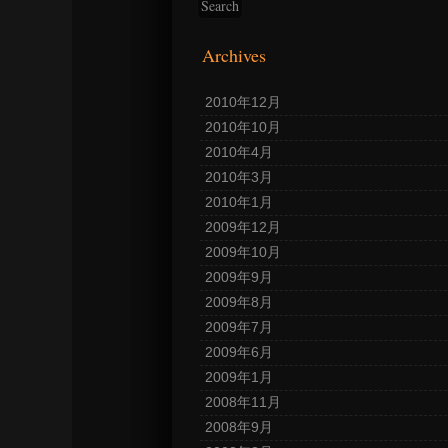
Archives
2010年12月
2010年10月
2010年4月
2010年3月
2010年1月
2009年12月
2009年10月
2009年9月
2009年8月
2009年7月
2009年6月
2009年1月
2008年11月
2008年9月