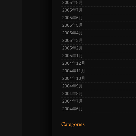
2005年8月
2005年7月
2005年6月
2005年5月
2005年4月
2005年3月
2005年2月
2005年1月
2004年12月
2004年11月
2004年10月
2004年9月
2004年8月
2004年7月
2004年6月
Categories