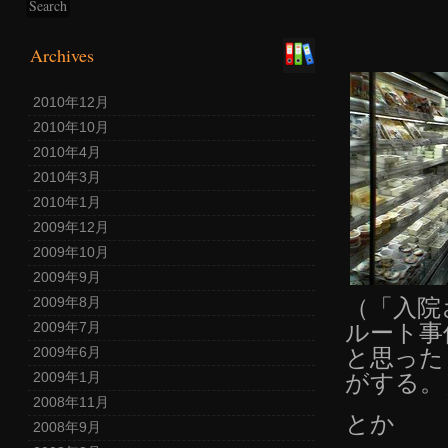
Archives
2010年12月
2010年10月
2010年4月
2010年3月
2010年1月
2009年12月
2009年10月
2009年9月
（「入院
2009年8月
ルート事
2009年7月
と思った
2009年6月
がする。
2009年1月
2008年11月
とか
2008年9月