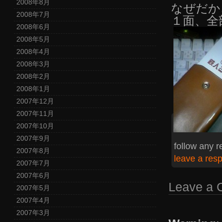
2008年8月
なぜだか
2008年7月
１面、全
2008年6月
2008年5月
2008年4月
2008年3月
2008年2月
2008年1月
2007年12月
2007年11月
2007年10月
2007年9月
follow any r
2007年8月
leave a res
2007年7月
2007年6月
Leave a
2007年5月
2007年4月
2007年3月