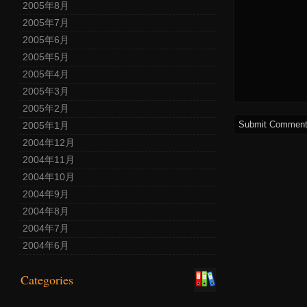
2005年8月
2005年7月
2005年6月
2005年5月
2005年4月
2005年3月
2005年2月
2005年1月
2004年12月
2004年11月
2004年10月
2004年9月
2004年8月
2004年7月
2004年6月
Categories