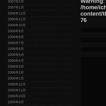
Warning
:
2007年2月
/home/ic
2007年1月
content/t
2006年12月
76
2006年11月
2006年10月
2006年9月
2006年8月
2006年7月
2006年6月
2006年5月
2006年4月
2006年3月
2006年2月
2006年1月
2005年12月
2005年11月
2005年10月
2005年9月