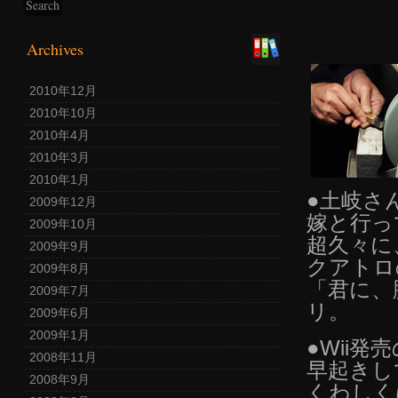
Archives
2010年12月
2010年10月
2010年4月
2010年3月
2010年1月
●土岐さん
2009年12月
嫁と行っ
2009年10月
超久々に
2009年9月
クアトロの
2009年8月
「君に、
2009年7月
リ。
2009年6月
2009年1月
●Wii
2008年11月
早起きし
2008年9月
くわしく