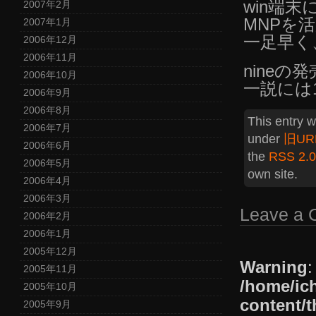
win端
2007年2月
MNPを活
2007年1月
一足早く、
2006年12月
2006年11月
nine
2006年10月
一説には
2006年9月
2006年8月
This entry 
2006年7月
under
旧UR
2006年6月
the
RSS 2.0
2006年5月
own site.
2006年4月
2006年3月
Leave a
2006年2月
2006年1月
2005年12月
Warning
:
2005年11月
/home/ic
2005年10月
content/t
2005年9月