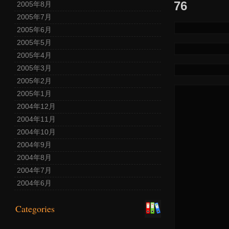
76
2005年8月
2005年7月
2005年6月
2005年5月
2005年4月
2005年3月
2005年2月
2005年1月
2004年12月
2004年11月
2004年10月
2004年9月
2004年8月
2004年7月
2004年6月
Categories