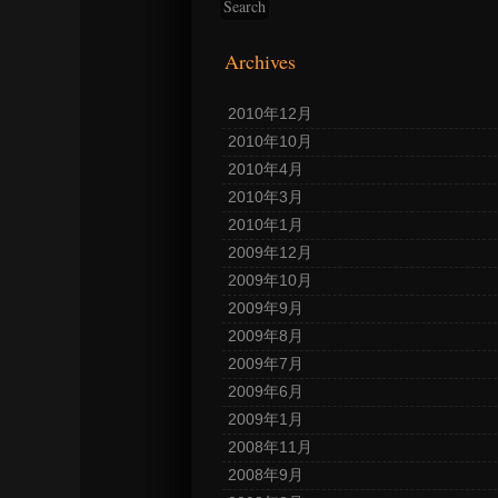
Archives
2010年12月
2010年10月
2010年4月
2010年3月
2010年1月
2009年12月
2009年10月
2009年9月
2009年8月
2009年7月
2009年6月
2009年1月
2008年11月
2008年9月