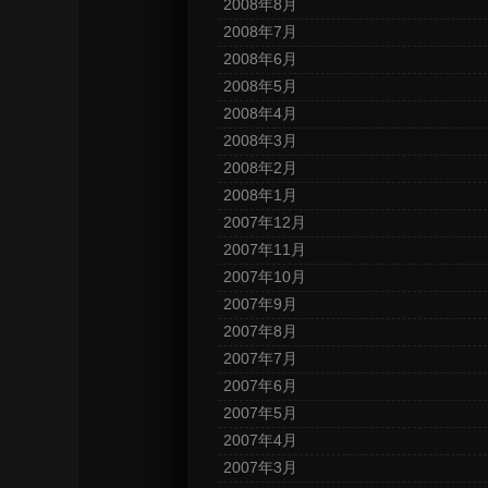
2008年8月
2008年7月
2008年6月
2008年5月
2008年4月
2008年3月
2008年2月
2008年1月
2007年12月
2007年11月
2007年10月
2007年9月
2007年8月
2007年7月
2007年6月
2007年5月
2007年4月
2007年3月