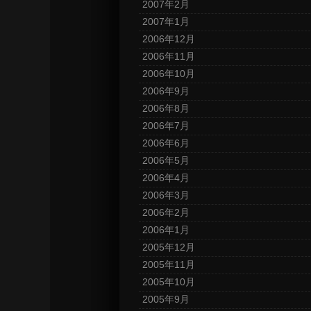
2007年2月
2007年1月
2006年12月
2006年11月
2006年10月
2006年9月
2006年8月
2006年7月
2006年6月
2006年5月
2006年4月
2006年3月
2006年2月
2006年1月
2005年12月
2005年11月
2005年10月
2005年9月