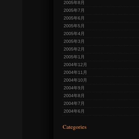
2005年8月
2005年7月
2005年6月
2005年5月
2005年4月
2005年3月
2005年2月
2005年1月
2004年12月
2004年11月
2004年10月
2004年9月
2004年8月
2004年7月
2004年6月
Categories