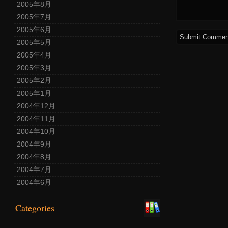
2005年8月
2005年7月
2005年6月
2005年5月
2005年4月
2005年3月
2005年2月
2005年1月
2004年12月
2004年11月
2004年10月
2004年9月
2004年8月
2004年7月
2004年6月
Categories