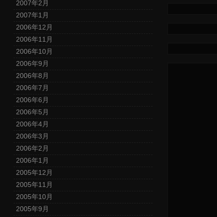
2007年2月
2007年1月
2006年12月
2006年11月
2006年10月
2006年9月
2006年8月
2006年7月
2006年6月
2006年5月
2006年4月
2006年3月
2006年2月
2006年1月
2005年12月
2005年11月
2005年10月
2005年9月