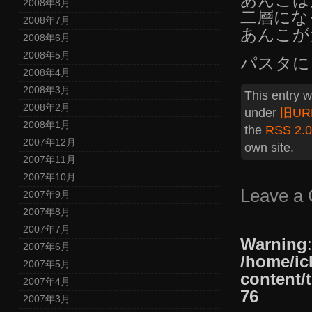
2008年8月
二層にな
2008年7月
あんこが
2008年6月
2008年5月
パスタに
2008年4月
2008年3月
This entry 
2008年2月
under
旧UR
2008年1月
the
RSS 2.0
2007年12月
own site.
2007年11月
2007年10月
Leave a
2007年9月
2007年8月
2007年7月
Warning
2007年6月
/home/ic
2007年5月
content/
2007年4月
76
2007年3月