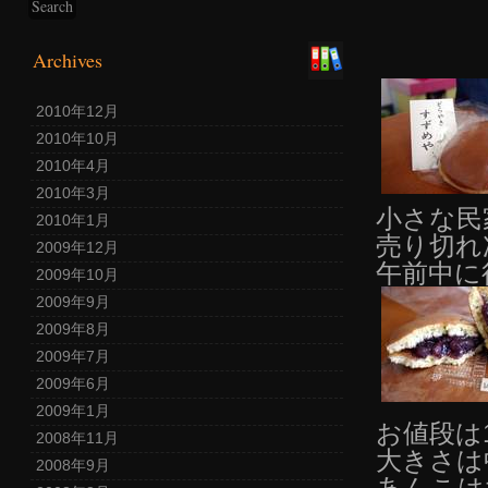
Archives
2010年12月
2010年10月
2010年4月
2010年3月
小さな民
2010年1月
売り切れ
2009年12月
午前中に
2009年10月
2009年9月
2009年8月
2009年7月
2009年6月
2009年1月
お値段は1
2008年11月
大きさは
2008年9月
あんこは