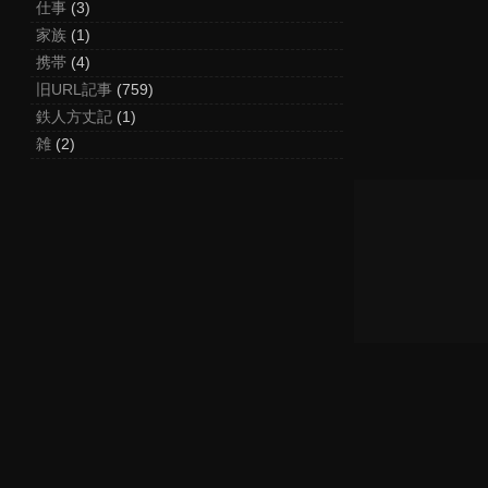
仕事
(3)
家族
(1)
携帯
(4)
旧URL記事
(759)
鉄人方丈記
(1)
雑
(2)